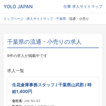
YOLO JAPAN
仕事
求人サイトマップ
トップページ
求人サイトマップ
千葉県
流通・小売り
千葉県の流通・小売りの求人
9件の求人が掲載中です
求人一覧
生花倉庫事務スタッフ / 千葉県山武郡 / 時
給1,400円
会社名:
Job No.92