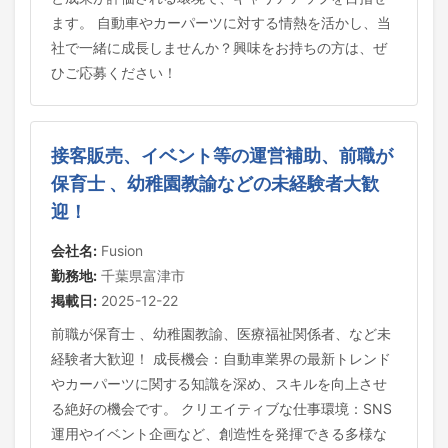
ます。 自動車やカーパーツに対する情熱を活かし、当
社で一緒に成長しませんか？興味をお持ちの方は、ぜ
ひご応募ください！
接客販売、イベント等の運営補助、前職が
保育士 、幼稚園教諭などの未経験者大歓
迎！
会社名:
Fusion
勤務地:
千葉県富津市
掲載日:
2025-12-22
前職が保育士 、幼稚園教諭、医療福祉関係者、など未
経験者大歓迎！ 成長機会：自動車業界の最新トレンド
やカーパーツに関する知識を深め、スキルを向上させ
る絶好の機会です。 クリエイティブな仕事環境：SNS
運用やイベント企画など、創造性を発揮できる多様な