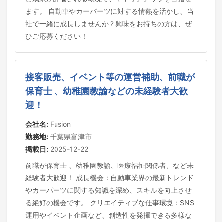
ます。 自動車やカーパーツに対する情熱を活かし、当
社で一緒に成長しませんか？興味をお持ちの方は、ぜ
ひご応募ください！
接客販売、イベント等の運営補助、前職が
保育士 、幼稚園教諭などの未経験者大歓
迎！
会社名:
Fusion
勤務地:
千葉県富津市
掲載日:
2025-12-22
前職が保育士 、幼稚園教諭、医療福祉関係者、など未
経験者大歓迎！ 成長機会：自動車業界の最新トレンド
やカーパーツに関する知識を深め、スキルを向上させ
る絶好の機会です。 クリエイティブな仕事環境：SNS
運用やイベント企画など、創造性を発揮できる多様な