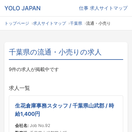
YOLO JAPAN
仕事
求人サイトマップ
トップページ
求人サイトマップ
千葉県
流通・小売り
千葉県の流通・小売りの求人
9件の求人が掲載中です
求人一覧
生花倉庫事務スタッフ / 千葉県山武郡 / 時
給1,400円
会社名:
Job No.92