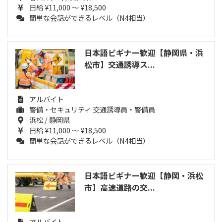
日給 ¥11,000 ～ ¥18,500
簡単な会話ができるレベル（N4相当）
日本語ビギナー歓迎【静岡県・浜
松市】交通誘導ス...
アルバイト
警備・セキュリティ 交通誘導員・警備員
浜松 / 静岡県
日給 ¥11,000 ～ ¥18,500
簡単な会話ができるレベル（N4相当）
日本語ビギナー歓迎【静岡・浜松
市】高速道路の交...
アルバイト