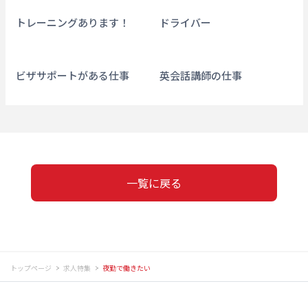
トレーニングあります！
ドライバー
ビザサポートがある仕事
英会話講師の仕事
一覧に戻る
トップページ
求人特集
夜勤で働きたい