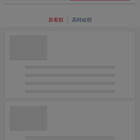
新着順
高時給順