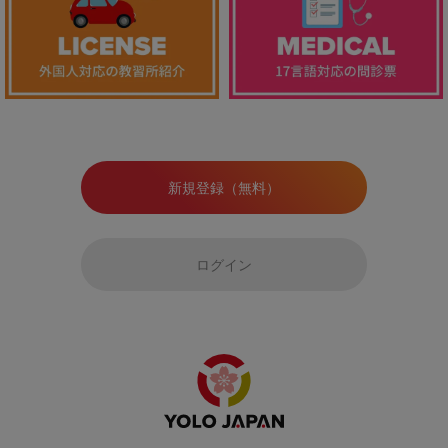
新規登録（無料）
ログイン