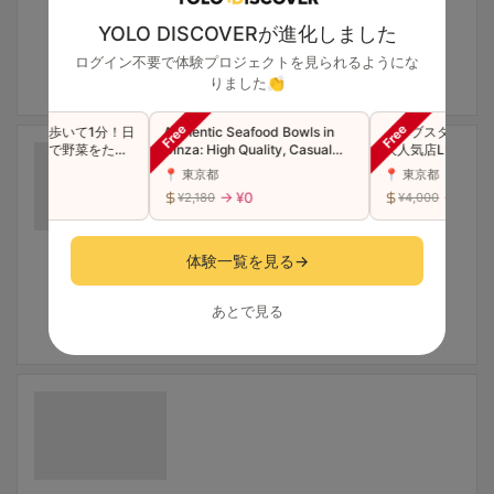
YOLO DISCOVERが進化しました
ログイン不要で体験プロジェクトを見られるようにな
りました👏
駅から歩いて1分！日
Authentic Seafood Bowls in
【ロブスター×ブル
麺料理で野菜をたっ
Ginza: High Quality, Casual
大人気店LUKE'S L
！
Price.
場の味を体験しませ
📍 東京都
📍 東京都
→ ¥0
→ ¥0
→ ¥0
¥2,180
¥4,000
体験一覧を見る
→
あとで見る