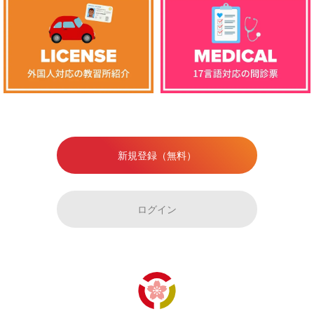
新規登録（無料）
ログイン