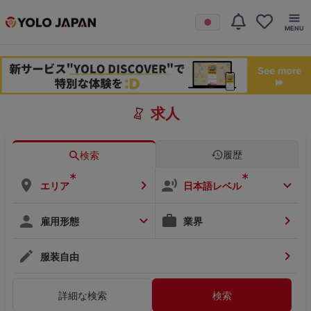
求人
履歴
検索
*
*
エリア
日本語レベル
雇用形態
業界
服装自由
詳細な検索
検索