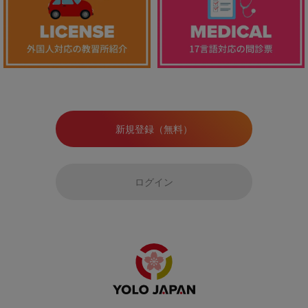
新規登録（無料）
ログイン