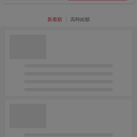
新着順
高時給順