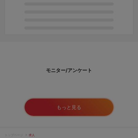
モニター/アンケート
もっと見る
トップページ
求人