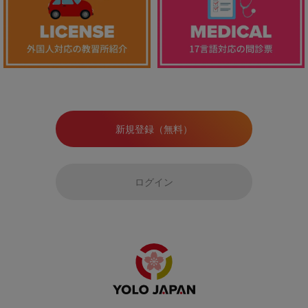
新規登録（無料）
ログイン