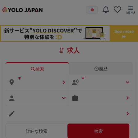
求人
履歴
検索
*
*
詳細な検索
検索