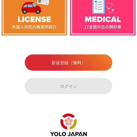
新規登録（無料）
ログイン