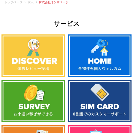
トップページ
求人
株式会社オンザページ
サービス