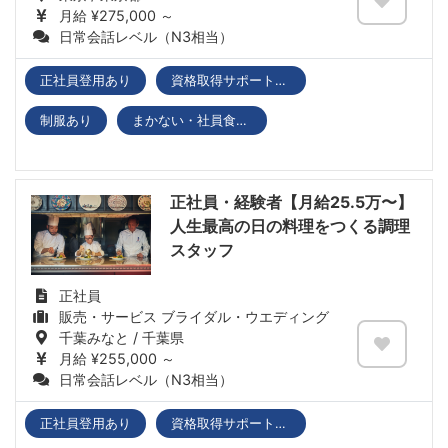
月給 ¥275,000 ～
日常会話レベル（N3相当）
正社員登用あり
資格取得サポートあり
制服あり
まかない・社員食堂あり
正社員・経験者【月給25.5万〜】
人生最高の日の料理をつくる調理
スタッフ
正社員
販売・サービス ブライダル・ウエディング
千葉みなと / 千葉県
月給 ¥255,000 ～
日常会話レベル（N3相当）
正社員登用あり
資格取得サポートあり