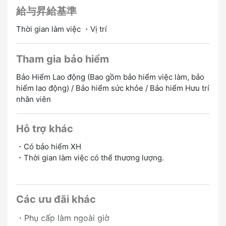
給与昇給基準
Thời gian làm việc ・Vị trí
Tham gia bảo hiểm
Bảo Hiểm Lao động (Bao gồm bảo hiểm việc làm, bảo
hiểm lao động) / Bảo hiểm sức khỏe / Bảo hiểm Hưu trí
nhân viên
Hỗ trợ khác
・Có bảo hiểm XH
・Thời gian làm việc có thể thương lượng.
Các ưu đãi khác
・Phụ cấp làm ngoài giờ