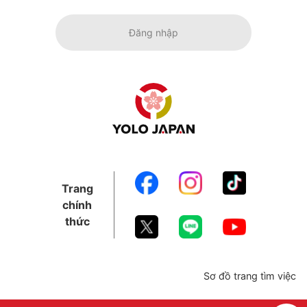
Đăng nhập
Trang
chính
thức
Sơ đồ trang tìm việc