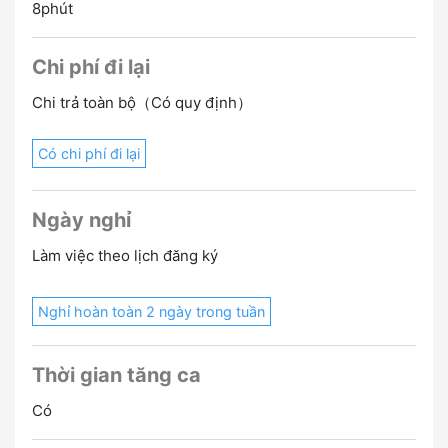
8phút
Chi phí đi lại
Chi trả toàn bộ（Có quy định）
Có chi phí đi lại
Ngày nghỉ
Làm việc theo lịch đăng ký
Nghỉ hoàn toàn 2 ngày trong tuần
Thời gian tăng ca
Có