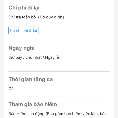
Chi phí đi lại
Chi trả toàn bộ（Có quy định）
Có chi phí đi lại
Ngày nghỉ
thứ bảy / chủ nhật / Ngày lễ
Thời gian tăng ca
Có
Tham gia bảo hiểm
Bảo Hiểm Lao động (Bao gồm bảo hiểm việc làm, bảo