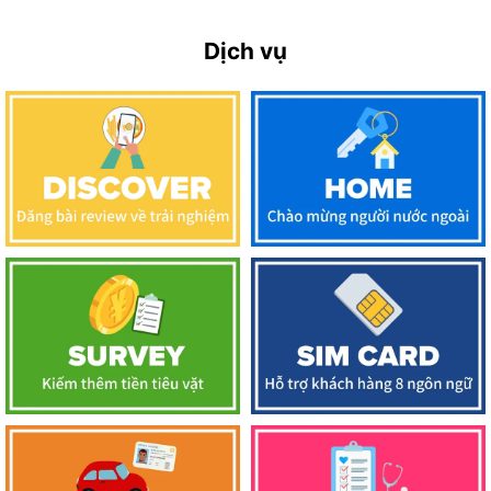
Dịch vụ