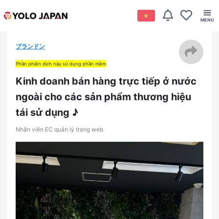
ブランドン
Phần phiên dịch này sử dụng phần mềm
Kinh doanh bán hàng trực tiếp ở nước
ngoài cho các sản phẩm thương hiệu
tái sử dụng ♪
Nhân viên EC quản lý trang web