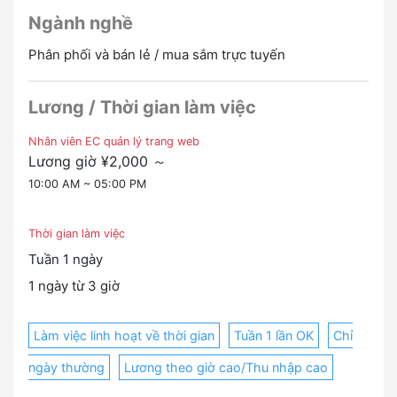
Ngành nghề
Phân phối và bán lẻ / mua sắm trực tuyến
Lương / Thời gian làm việc
Nhân viên EC quản lý trang web
Lương giờ ¥2,000 ～
10:00 AM ~ 05:00 PM
Thời gian làm việc
Tuần 1 ngày
1 ngày từ 3 giờ
Làm việc linh hoạt về thời gian
Tuần 1 lần OK
Chỉ
ngày thường
Lương theo giờ cao/Thu nhập cao