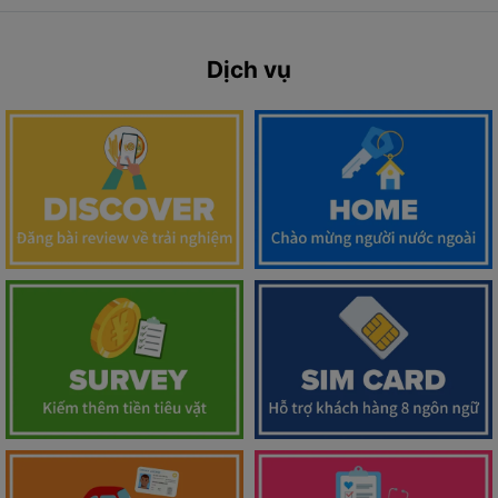
Dịch vụ