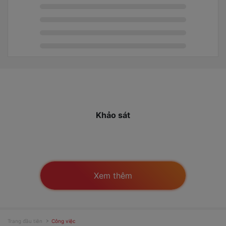
Khảo sát
Xem thêm
Trang đầu tiên
Công việc