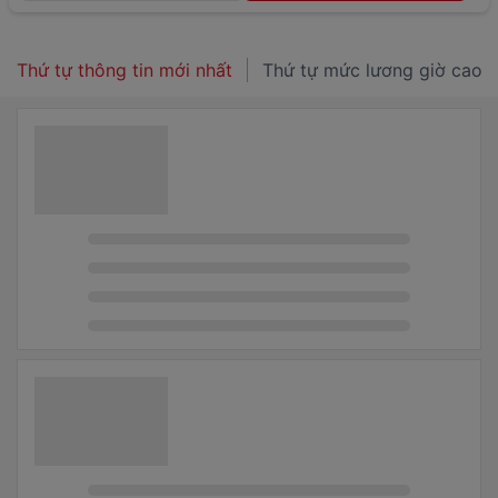
Thứ tự thông tin mới nhất
Thứ tự mức lương giờ cao