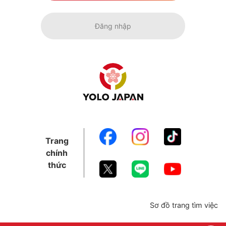
Đăng nhập
Trang
chính
thức
Sơ đồ trang tìm việc