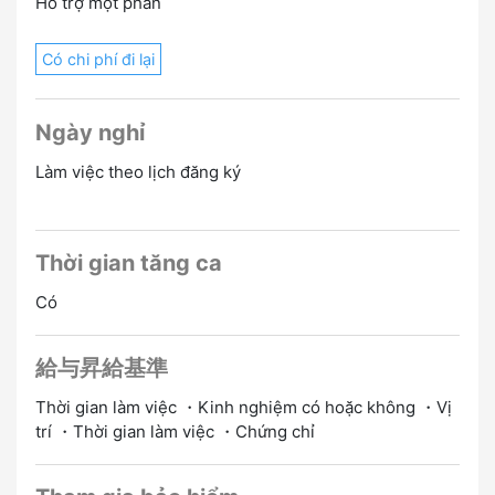
Hỗ trợ một phần
Có chi phí đi lại
Ngày nghỉ
Làm việc theo lịch đăng ký
Thời gian tăng ca
Có
給与昇給基準
Thời gian làm việc ・Kinh nghiệm có hoặc không ・Vị
trí ・Thời gian làm việc ・Chứng chỉ