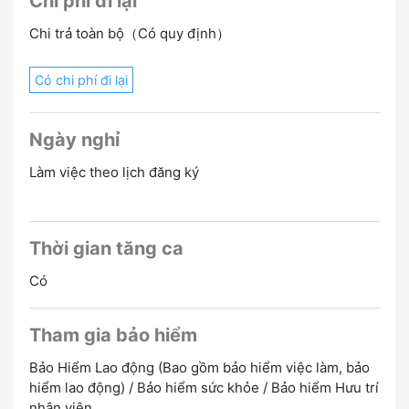
Chi phí đi lại
Chi trả toàn bộ（Có quy định）
Có chi phí đi lại
Ngày nghỉ
Làm việc theo lịch đăng ký
Thời gian tăng ca
Có
Tham gia bảo hiểm
Bảo Hiểm Lao động (Bao gồm bảo hiểm việc làm, bảo
hiểm lao động) / Bảo hiểm sức khỏe / Bảo hiểm Hưu trí
nhân viên