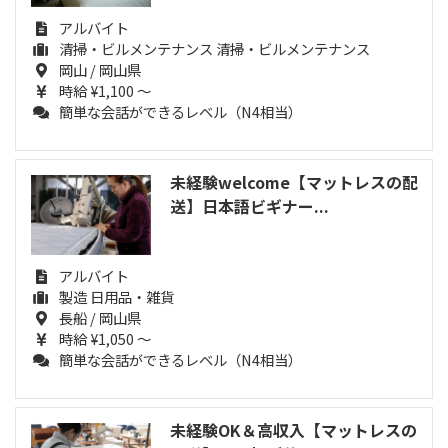
アルバイト
清掃・ビルメンテナンス 清掃・ビルメンテナンス
岡山 / 岡山県
時給 ¥1,100 ～
簡単な会話ができるレベル（N4相当）
未経験welcome【マットレスの配
送】日本語ビギナー...
アルバイト
製造 日用品・雑貨
長船 / 岡山県
時給 ¥1,050 ～
簡単な会話ができるレベル（N4相当）
未経験OK＆高収入【マットレスの