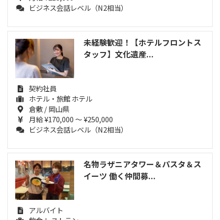
ビジネス会話レベル（N2相当）
未経験歓迎！【ホテルフロントス
タッフ】文化遺産...
契約社員
ホテル・旅館 ホテル
倉敷 / 岡山県
月給 ¥170,000 ～ ¥250,000
ビジネス会話レベル（N2相当）
名物ラザニアタワー＆パスタ＆ス
イーツ 働く仲間募...
アルバイト