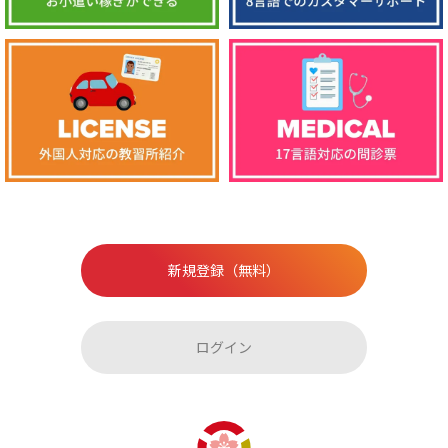
新規登録（無料）
ログイン