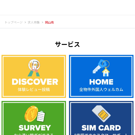
トップページ
求人特集
岡山県
サービス