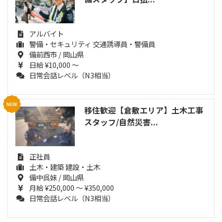
アルバイト
警備・セキュリティ 交通誘導員・警備員
備前西市 / 岡山県
日給 ¥10,000 ～
日常会話レベル（N3相当）
移住歓迎【倉敷エリア】土木工事
スタッフ/自然災害...
正社員
土木・建築 建設・土木
備中呉妹 / 岡山県
月給 ¥250,000 ～ ¥350,000
日常会話レベル（N3相当）