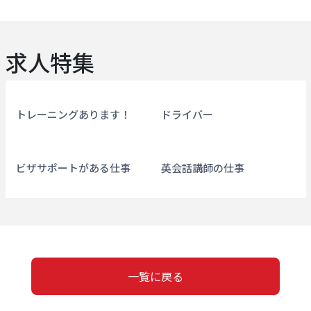
求人特集
トレーニングあります！
ドライバー
ビザサポートがある仕事
英会話講師の仕事
一覧に戻る