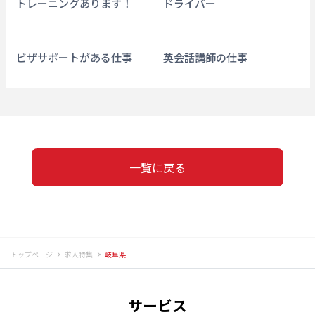
トレーニングあります！
ドライバー
ビザサポートがある仕事
英会話講師の仕事
一覧に戻る
トップページ
求人特集
岐阜県
サービス