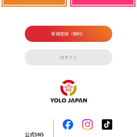
新規登録（無料）
ログイン
公式SNS