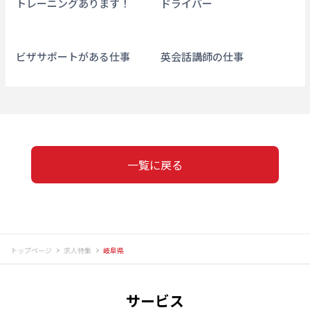
トレーニングあります！
ドライバー
ビザサポートがある仕事
英会話講師の仕事
一覧に戻る
トップページ
求人特集
岐阜県
サービス