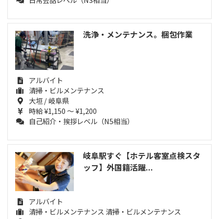
洗浄・メンテナンス。梱包作業
アルバイト
清掃・ビルメンテナンス
大垣 / 岐阜県
時給 ¥1,150 ～ ¥1,200
自己紹介・挨拶レベル（N5相当）
岐阜駅すぐ【ホテル客室点検スタ
ッフ】外国籍活躍...
アルバイト
清掃・ビルメンテナンス 清掃・ビルメンテナンス